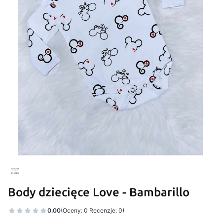
Body dziecięce Love - Bambarillo
0.00
(Oceny: 0 Recenzje: 0)