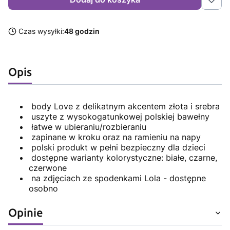
Czas wysyłki:
48 godzin
Opis
body Love z delikatnym akcentem złota i srebra
uszyte z wysokogatunkowej polskiej bawełny
łatwe w ubieraniu/rozbieraniu
zapinane w kroku oraz na ramieniu na napy
polski produkt w pełni bezpieczny dla dzieci
dostępne warianty kolorystyczne: białe, czarne,
czerwone
na zdjęciach ze spodenkami Lola - dostępne
osobno
Opinie