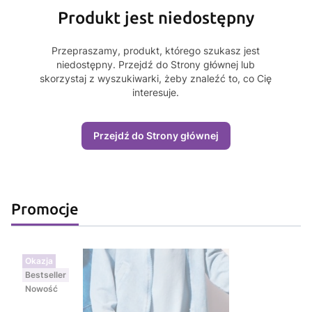
Produkt jest niedostępny
Przepraszamy, produkt, którego szukasz jest
niedostępny. Przejdź do Strony głównej lub
skorzystaj z wyszukiwarki, żeby znaleźć to, co Cię
interesuje.
Przejdź do Strony głównej
Promocje
Okazja
Bestseller
Nowość