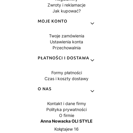
Zwroty i reklamacje
Jak kupować?
MOJE KONTO
Twoje zamówienia
Ustawienia konta
Przechowalnia
PŁATNOŚCI I DOSTAWA
Formy płatności
Czas i koszty dostawy
O NAS
Kontakt i dane firmy
Polityka prywatności
O firmie
Anna Nowacka OLI STYLE
Kołątajew 16