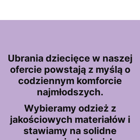
Ubrania dziecięce w naszej
ofercie powstają z myślą o
codziennym komforcie
najmłodszych.
Wybieramy odzież z
jakościowych materiałów i
stawiamy na solidne