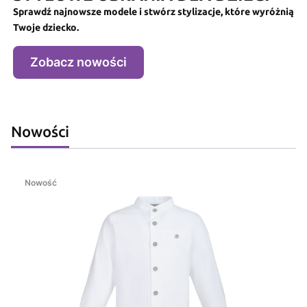
Sprawdź najnowsze modele i stwórz stylizacje, które wyróżnią
Twoje dziecko.
Zobacz nowości
Nowości
Nowość