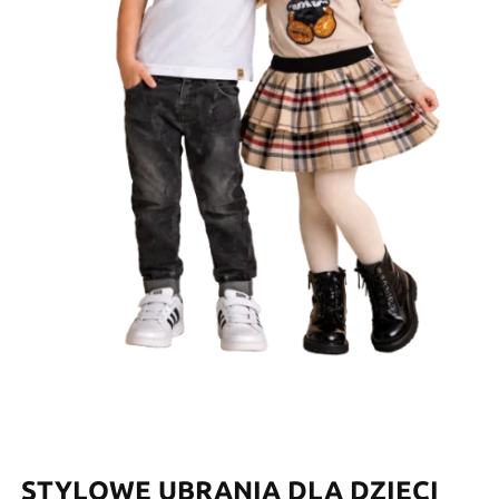
STYLOWE UBRANIA DLA DZIECI