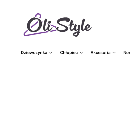
Dziewczynka
Chłopiec
Akcesoria
No