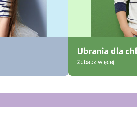
Ubrania dla c
Zobacz więcej