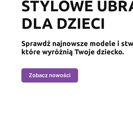
STYLOWE UBR
DLA DZIECI
Sprawdź najnowsze modele i stwó
które wyróżnią Twoje dziecko.
Zobacz nowości