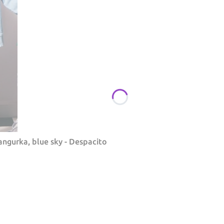
ngurka, blue sky - Despacito