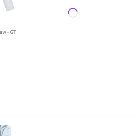
kaw - GT