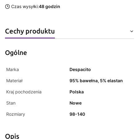
Czas wysyłki:
48 godzin
Cechy produktu
Ogólne
Marka
Despacito
Materiał
95% bawełna, 5% elastan
Kraj pochodzenia
Polska
Stan
Nowe
Rozmiary
98-140
Opis