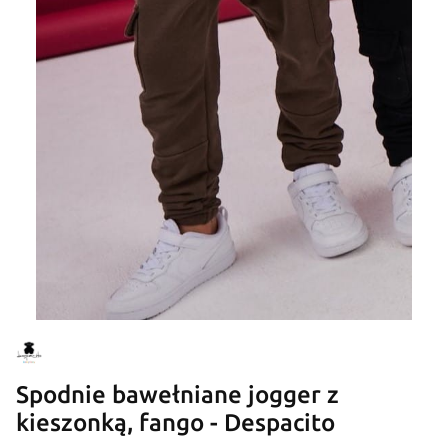
Spodnie bawełniane jogger z
kieszonką, fango - Despacito