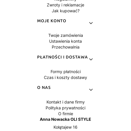
Zwroty i reklamacje
Jak kupować?
MOJE KONTO
Twoje zamówienia
Ustawienia konta
Przechowalnia
PŁATNOŚCI I DOSTAWA
Formy płatności
Czas i koszty dostawy
O NAS
Kontakt i dane firmy
Polityka prywatności
O firmie
Anna Nowacka OLI STYLE
Kołątajew 16