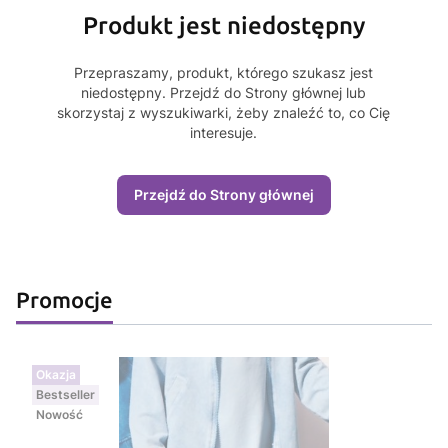
Produkt jest niedostępny
Przepraszamy, produkt, którego szukasz jest
niedostępny. Przejdź do Strony głównej lub
skorzystaj z wyszukiwarki, żeby znaleźć to, co Cię
interesuje.
Przejdź do Strony głównej
Promocje
Okazja
Bestseller
Nowość