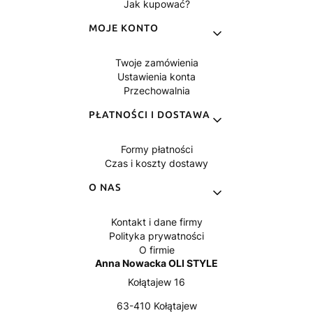
Jak kupować?
MOJE KONTO
Twoje zamówienia
Ustawienia konta
Przechowalnia
PŁATNOŚCI I DOSTAWA
Formy płatności
Czas i koszty dostawy
O NAS
Kontakt i dane firmy
Polityka prywatności
O firmie
Anna Nowacka OLI STYLE
Kołątajew 16
63-410 Kołątajew