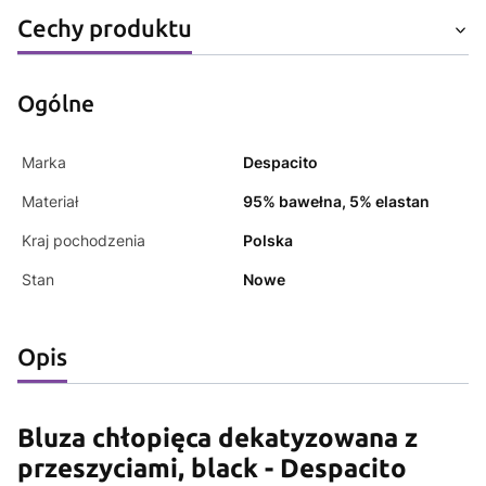
Cechy produktu
Ogólne
Marka
Despacito
Materiał
95% bawełna, 5% elastan
Kraj pochodzenia
Polska
Stan
Nowe
Opis
Bluza chłopięca dekatyzowana z
przeszyciami, black - Despacito