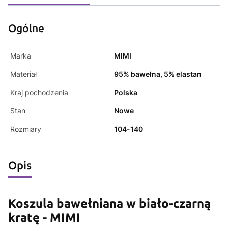
Ogólne
Marka
MIMI
Materiał
95% bawełna, 5% elastan
Kraj pochodzenia
Polska
Stan
Nowe
Rozmiary
104-140
Opis
Koszula bawełniana w biało-czarną
kratę - MIMI