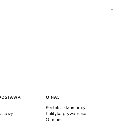
 DOSTAWA
O NAS
Kontakt i dane firmy
dostawy
Polityka prywatności
O firmie