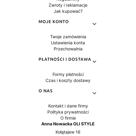
Zwroty i reklamacje
Jak kupować?
MOJE KONTO
Twoje zamówienia
Ustawienia konta
Przechowalnia
PŁATNOŚCI I DOSTAWA
Formy płatności
Czas i koszty dostawy
O NAS
Kontakt i dane firmy
Polityka prywatności
O firmie
Anna Nowacka OLI STYLE
Kołątajew 16