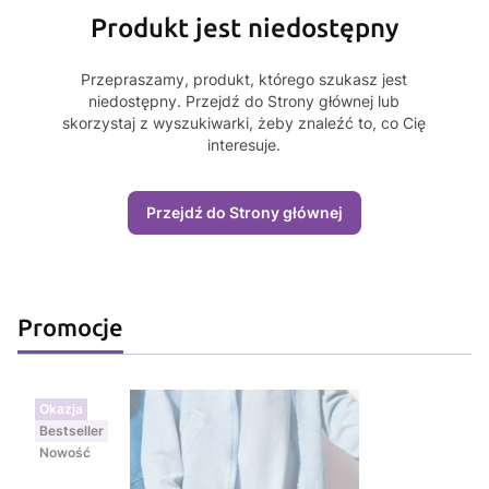
Produkt jest niedostępny
Przepraszamy, produkt, którego szukasz jest
niedostępny. Przejdź do Strony głównej lub
skorzystaj z wyszukiwarki, żeby znaleźć to, co Cię
interesuje.
Przejdź do Strony głównej
Promocje
Okazja
Bestseller
Nowość