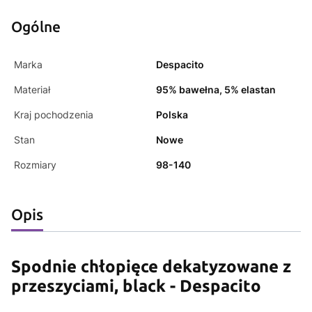
Ogólne
Marka
Despacito
Materiał
95% bawełna, 5% elastan
Kraj pochodzenia
Polska
Stan
Nowe
Rozmiary
98-140
Opis
Spodnie chłopięce dekatyzowane z
przeszyciami, black - Despacito