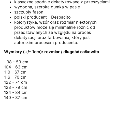
klasyczne spodnie dekatyzowane z przeszyciami
wygodna, szeroka gumka w pasie
szczupły fason
polski producent - Despacito
kolorystyka, wzór oraz rozmiar niektórych
produktów może się minimalnie różnić od
przedstawianych ze względu na proces
dekatyzacji oraz farbowania, który jest
autorskim procesem producenta.
Wymiary (+/- 1cm): rozmiar / długość całkowita
98 - 59 cm
104 - 63 cm
110 - 67 cm
116 - 70 cm
122 - 74 cm
128 - 79 cm
134 - 84 cm
140 - 87 cm