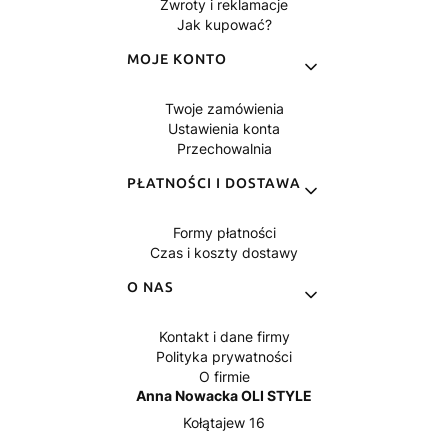
Zwroty i reklamacje
Jak kupować?
MOJE KONTO
Twoje zamówienia
Ustawienia konta
Przechowalnia
PŁATNOŚCI I DOSTAWA
Formy płatności
Czas i koszty dostawy
O NAS
Kontakt i dane firmy
Polityka prywatności
O firmie
Anna Nowacka OLI STYLE
Kołątajew 16